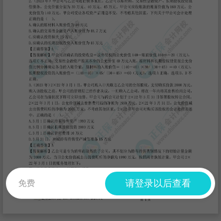
请登录以后查看
免费