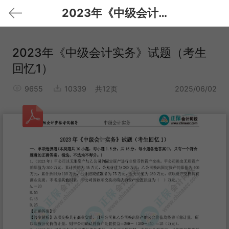
2023年《中级会计实务》试题（考生回忆1）
2023年《中级会计实务》试题（考生
回忆1）
9655
10339
共12页
2025/06/02