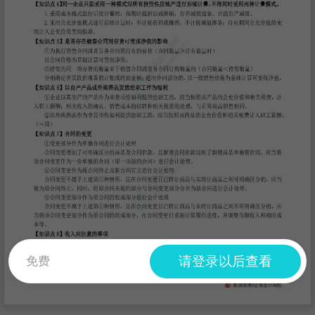
请登录以后查看
免费