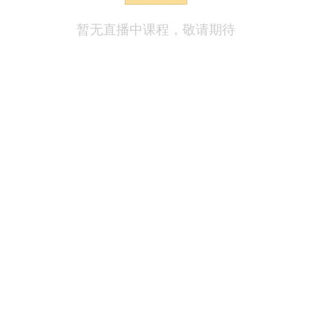
暂无直播中课程，敬请期待