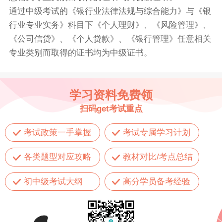
通过中级考试的《银行业法律法规与综合能力》与《银
行业专业实务》科目下《个人理财》、《风险管理》、
《公司信贷》、《个人贷款》、《银行管理》任意相关
专业类别而取得的证书均为中级证书。
学习资料免费领
扫码get考试重点
考试政策一手掌握
考试专属学习计划
各类题型对应攻略
教材对比/考点总结
初中级考试大纲
高分学员备考经验