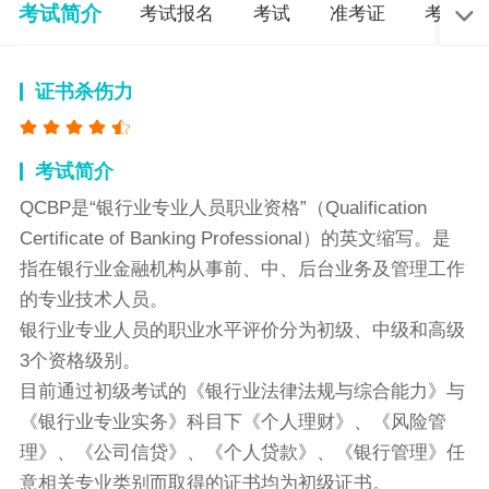
考试简介
考试报名
考试
准考证
考试成
证书杀伤力
考试简介
QCBP是“银行业专业人员职业资格”（Qualification
Certificate of Banking Professional）的英文缩写。是
指在银行业金融机构从事前、中、后台业务及管理工作
的专业技术人员。
银行业专业人员的职业水平评价分为初级、中级和高级
3个资格级别。
目前通过初级考试的《银行业法律法规与综合能力》与
《银行业专业实务》科目下《个人理财》、《风险管
理》、《公司信贷》、《个人贷款》、《银行管理》任
意相关专业类别而取得的证书均为初级证书。