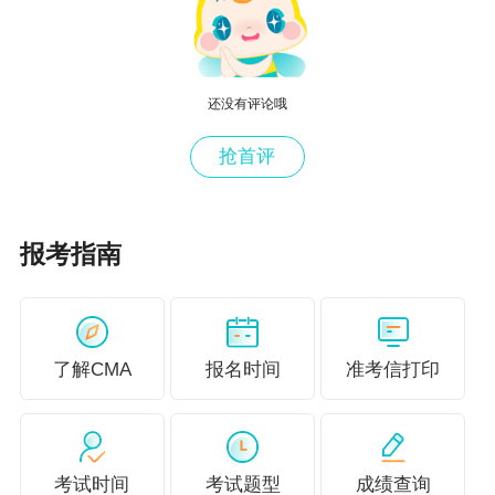
处，详情如下：
还没有评论哦
抢首评
报考指南
了解CMA
报名时间
准考信打印
考试时间
考试题型
成绩查询