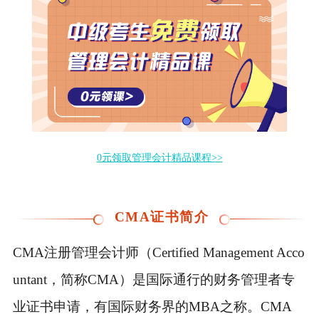
0元领取管理会计精品课程>>
CMA证书简介
CMA注册管理会计师（Certified Management Acco
untant，简称CMA）是国际通行的财务管理者专
业证书申请，有国际财务界的MBA之称。CMA