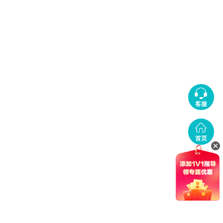
客服
首页