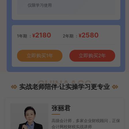
仅限学习使用
2180
2580
¥
¥
1年期 ：
2年期 ：
立即购买1年
立即购买2年
实战老师陪伴·让实操学习更专业
张丽君
高级会计师，多家企业财税顾问，正保
会计网校财税实战讲师