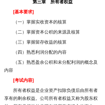
第三章 所有者权益
[基本要求]
（一）掌握实收资本的核算
（二）掌握资本公积的来源及核算
（三）掌握留存收益的核算
（四）熟悉利润分配的内容
（五）熟悉盈余公积和未分配利润的概念及
内容
[考试内容]
所有者权益是企业资产扣除负债后由所有者
享有的剩余权益。公司所有者权益又称为股东权