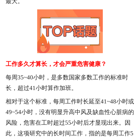
最大。
工作多久才算长，才会严重危害健康？
每周35~40小时，是多数国家多数工作的标准时
长，超过41小时算作加班。
相对于这个标准，每周工作时长延至41~48小时或
49~54小时，没有明显升高中风及缺血性心脏病的
风险，危害在工时超过55小时后才显现出来。因
此，这项研究中的长时间工作，指的是每周工作5