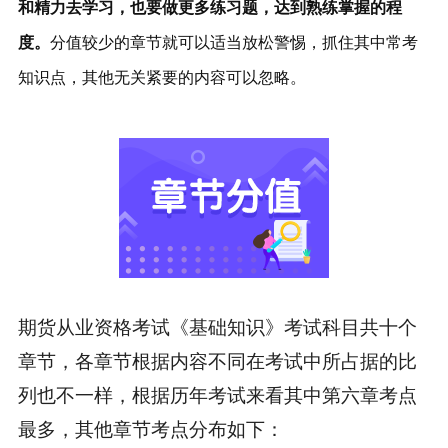
和精力去学习，也要做更多练习题，达到熟练掌握的程
度。
分值较少的章节就可以适当放松警惕，抓住其中常考
知识点，其他无关紧要的内容可以忽略。
期货从业资格考试《基础知识》考试科目共十个
章节，各章节根据内容不同在考试中所占据的比
列也不一样，根据历年考试来看其中第六章考点
最多，其他章节考点分布如下：