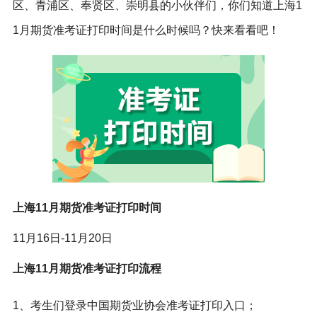
区、青浦区、奉贤区、崇明县的小伙伴们，你们知道上海1
1月期货准考证打印时间是什么时候吗？快来看看吧！
上海11月期货准考证打印时间
11月16日-11月20日
上海11月期货准考证打印流程
1、考生们登录中国期货业协会准考证打印入口；