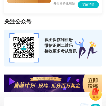
开启多样化刷题
了解详情
关注公众号
截图保存到相册
微信识别二维码
接收更多考试资讯
领券