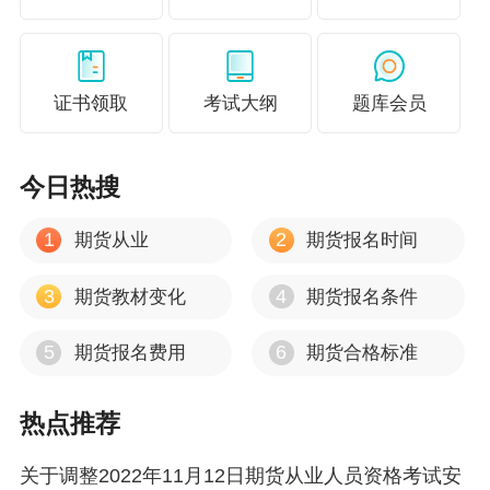
相关阅读：
期货从业资格考试能退考吗？
证书领取
考试大纲
题库会员
今日热搜
1
2
期货从业
期货报名时间
3
4
期货教材变化
期货报名条件
5
6
期货报名费用
期货合格标准
热点推荐
关于调整2022年11月12日期货从业人员资格考试安