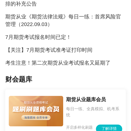
排的补充公告
期货从业《期货法律法规》每日一练：首席风险官
管理（2022.09.03）
7月期货考试报名时间已定！
【关注】7月期货考试准考证打印时间
考生注意！第二次期货从业考试报名又延期了
财会题库
期货从业题库会员
每日一练、全真模拟、机考系
统
开启多样化刷题
了解详情