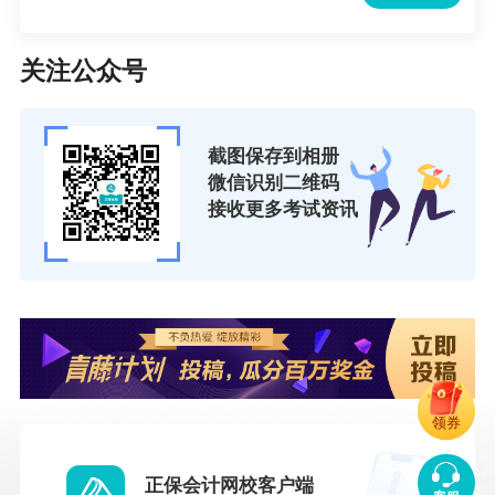
关注公众号
截图保存到相册
微信识别二维码
接收更多考试资讯
领券
正保会计网校客户端