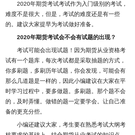
2020年期货考试考试作为入门级别的考试，
难度不是很大，但是，考试的难度还是有一些
的。建议大家提早为考试做好准备。
2020年期货考试
会不会有试题的出现？
考试可能会出现试题！因为
期货从业资格考
试
有一个题库，每次考试都是采取抽题的方式，
你多刷题，多刷历年试题，你会发现，可能会有
那么几道题是一样的，因此小编建议在大家在平
时学习过程中，要多做题。多刷题。那个题不会
的，及时弄懂。做错的题一定要学会。让自己准
备的更充分些。
小编还建议大家，考生要在熟悉考试大纲考
核要求的基础上，结合
期货从业考试
的知识点，