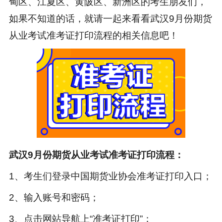
甸区、江夏区、黄陂区、新洲区的考生朋友们，
如果不知道的话，就请一起来看看武汉9月份
期货
从业
考试准考证打印流程的相关信息吧！
武汉9月份期货从业考试准考证打印流程：
1、考生们登录中国期货业协会准考证打印入口；
2、输入账号和密码；
3、点击网站导航上“准考证打印”；