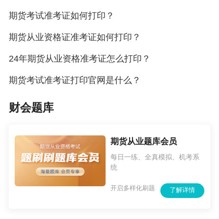
期货考试准考证如何打印？
期货从业资格证准考证如何打印？
24年期货从业资格准考证怎么打印？
期货考试准考证打印官网是什么？
财会题库
期货从业题库会员
每日一练、全真模拟、机考系
统
开启多样化刷题
了解详情