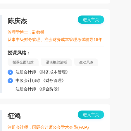
陈庆杰
进入主页
管理学博士，副教授
从事中级财务管理、注会财务成本管理考试辅导18年
授课风格：
授课全面细致
逻辑框架清晰
生动风趣
注册会计师 《财务成本管理》
中级会计职称 《财务管理》
注册会计师 《综合阶段》
征鸿
进入主页
注册会计师，国际会计师公会学术会员(FAIA)