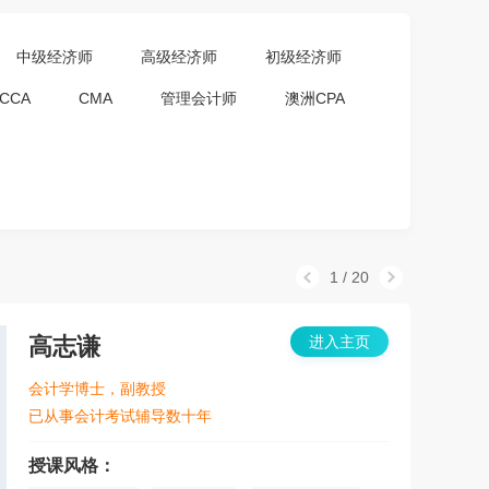
中级经济师
高级经济师
初级经济师
CCA
CMA
管理会计师
澳洲CPA
1
/
20
高志谦
进入主页
会计学博士，副教授
已从事会计考试辅导数十年
授课风格：