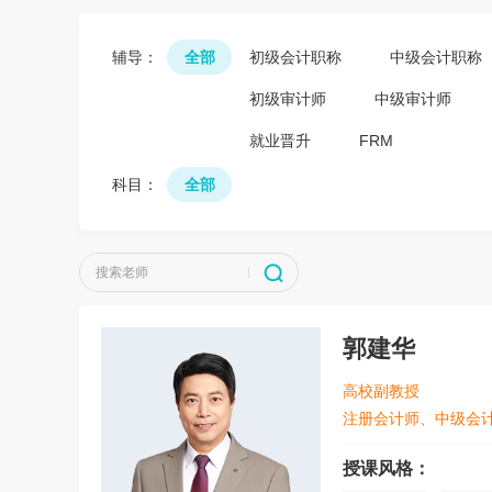
辅导：
全部
初级会计职称
中级会计职称
初级审计师
中级审计师
就业晋升
FRM
科目：
全部
搜索老师
郭建华
高校副教授
注册会计师、中级会
授课风格：