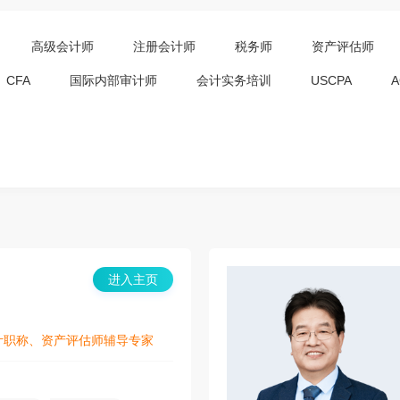
高级会计师
注册会计师
税务师
资产评估师
CFA
国际内部审计师
会计实务培训
USCPA
A
进入主页
计职称、资产评估师辅导专家