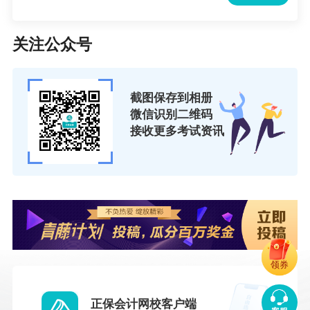
关注公众号
截图保存到相册
微信识别二维码
接收更多考试资讯
领券
正保会计网校客户端