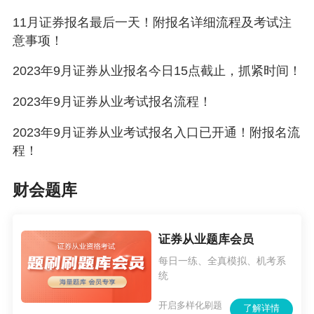
11月证券报名最后一天！附报名详细流程及考试注
意事项！
2023年9月证券从业报名今日15点截止，抓紧时间！
2023年9月证券从业考试报名流程！
2023年9月证券从业考试报名入口已开通！附报名流
程！
财会题库
证券从业题库会员
每日一练、全真模拟、机考系
统
开启多样化刷题
了解详情