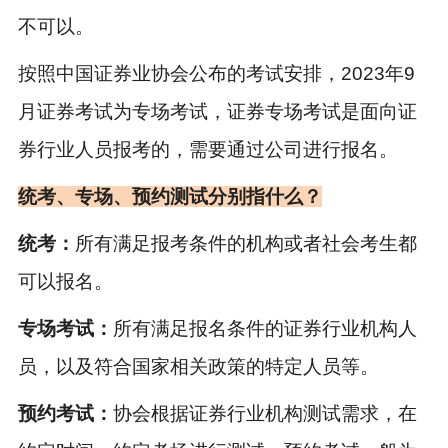
不可以。
按照中国证券业协会公布的考试安排，2023年9
月
证券考试
为专场考试，证券专场考试是面向证
券行业人员报考的，需要通过公司进行报名。
统考、专场、预约测试分别指什么？
统考：
所有满足报考条件的机构或者社会考生都
可以报名。
专场考试：
所有满足报名条件的证券行业机构人
员，以及符合国家相关政策的特定人员等。
预约考试：
协会根据证券行业机构测试需求，在