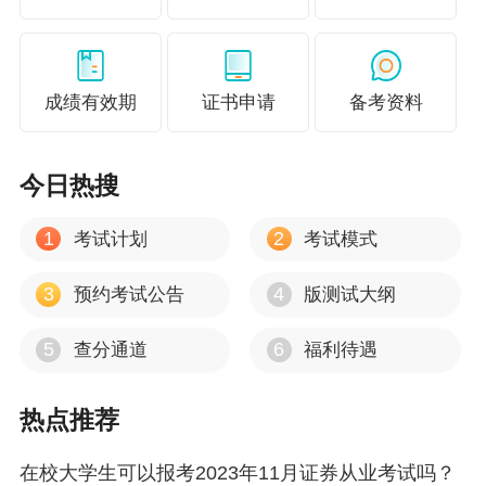
成绩有效期
证书申请
备考资料
今日热搜
1
2
考试计划
考试模式
3
4
预约考试公告
版测试大纲
5
6
查分通道
福利待遇
热点推荐
在校大学生可以报考2023年11月证券从业考试吗？