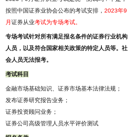
按照中国证券业协会公布的考试安排，
2023年9
月
证券从业
考试为专场考试。
专场考试针对所有满足报名条件的证券行业机构
人员，以及符合国家相关政策的特定人员等。社
会人员无法报考。
考试科目
金融市场基础知识、证券市场基本法律法规；
发布证券研究报告业务；
证券投资顾问业务；
证券公司高级管理人员水平评价测试