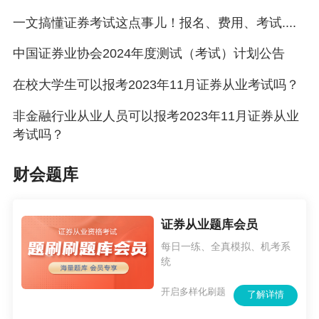
一文搞懂证券考试这点事儿！报名、费用、考试....
中国证券业协会2024年度测试（考试）计划公告
在校大学生可以报考2023年11月证券从业考试吗？
非金融行业从业人员可以报考2023年11月证券从业
考试吗？
财会题库
证券从业题库会员
每日一练、全真模拟、机考系
统
开启多样化刷题
了解详情