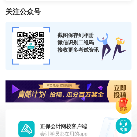
关注公众号
截图保存到相册
微信识别二维码
接收更多考试资讯
领券
正保会计网校客户端
客服
会计学员都在用的app