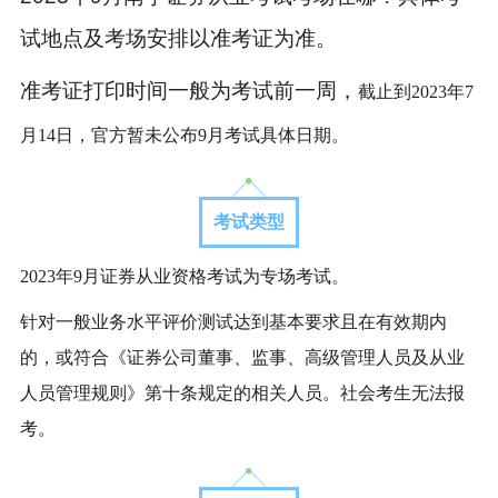
试地点及考场安排以准考证为准。
准考证打印时间一般为考试前一周，
截止到2023年7
月14日，官方暂未公布9月考试具体日期。
考试类型
2023年9月
证券从业资格
考试为专场考试。
针对一般业务水平评价测试达到基本要求且在有效期内
的，或符合《证券公司董事、监事、高级管理人员及从业
人员管理规则》第十条规定的相关人员。社会考生无法报
考。