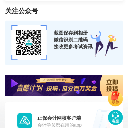
关注公众号
截图保存到相册
微信识别二维码
接收更多考试资讯
领券
正保会计网校客户端
客服
会计学员都在用的app