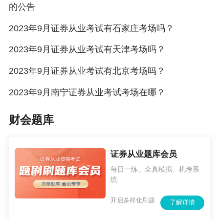
的公告
2023年9月证券从业考试有石家庄考场吗？
2023年9月证券从业考试有天津考场吗？
2023年9月证券从业考试有北京考场吗？
2023年9月南宁证券从业考试考场在哪？
财会题库
证券从业题库会员
每日一练、全真模拟、机考系
统
开启多样化刷题
了解详情