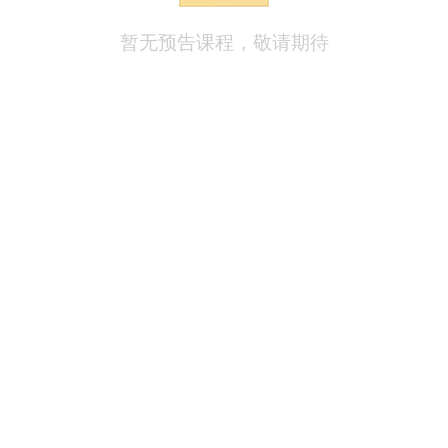
暂无预告课程，敬请期待