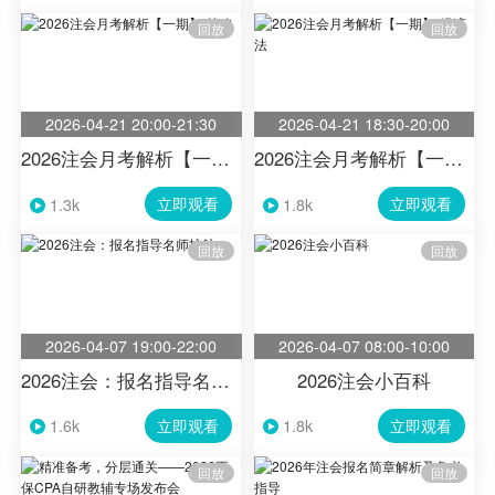
回放
回放
2026-04-21 20:00-21:30
2026-04-21 18:30-20:00
2026注会月考解析【一期】-战略
2026注会月考解析【一期】-经济法
立即观看
立即观看
1.3k
1.8k
回放
回放
2026-04-07 19:00-22:00
2026-04-07 08:00-10:00
2026注会：报名指导名师护航
2026注会小百科
立即观看
立即观看
1.6k
1.8k
回放
回放