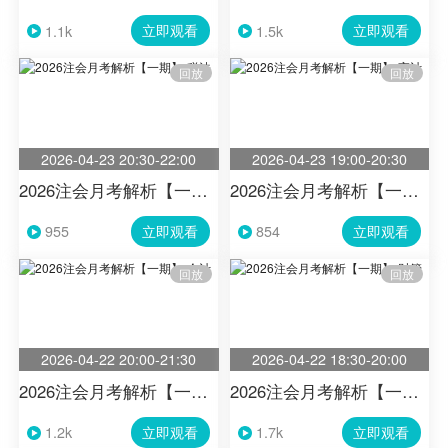
立即观看
立即观看
1.1k
1.5k
回放
回放
2026-04-23 20:30-22:00
2026-04-23 19:00-20:30
2026注会月考解析【一期】-税法
2026注会月考解析【一期】-审计
立即观看
立即观看
955
854
回放
回放
2026-04-22 20:00-21:30
2026-04-22 18:30-20:00
2026注会月考解析【一期】-会计
2026注会月考解析【一期】-财管
立即观看
立即观看
1.2k
1.7k