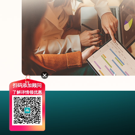
扫码添加顾问
了解详情领优惠