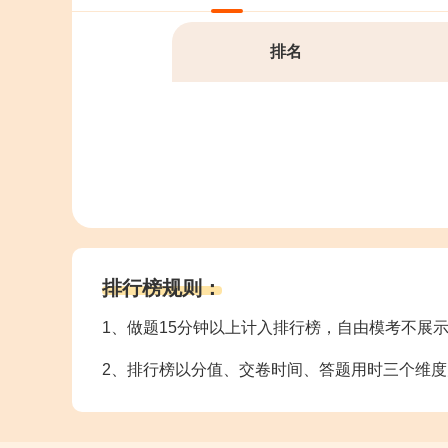
排名
排行榜规则：
1、做题15分钟以上计入排行榜，自由模考不展
2、排行榜以分值、交卷时间、答题用时三个维度