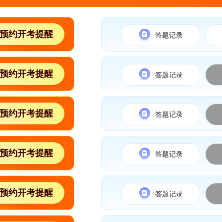
考大赛
考大赛
预约开考提醒
答题记录
考大赛
考大赛
预约开考提醒
考大赛
答题记录
预约开考提醒
答题记录
预约开考提醒
答题记录
预约开考提醒
答题记录