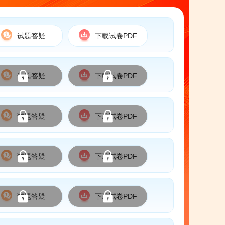
试题答疑
下载试卷PDF
试题答疑
下载试卷PDF
试题答疑
下载试卷PDF
试题答疑
下载试卷PDF
试题答疑
下载试卷PDF