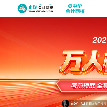
m14***518 刚刚参加了模
m59***866 刚刚参加了模
m66***718 刚刚参加了模
m13***618 刚刚参加了模