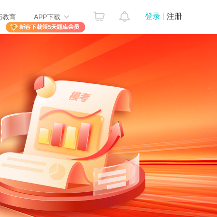
登录
注册
历教育
APP下载