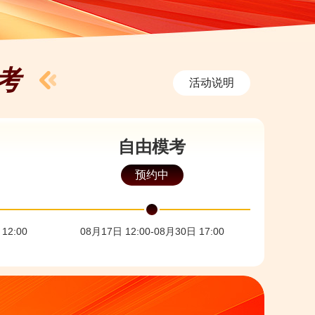
考
活动说明
自由模考
预约中
12:00
08月17日 12:00-08月30日 17:00