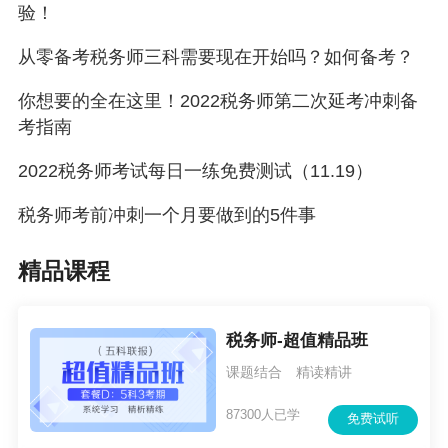
验！
从零备考税务师三科需要现在开始吗？如何备考？
你想要的全在这里！2022税务师第二次延考冲刺备
考指南
2022税务师考试每日一练免费测试（11.19）
税务师考前冲刺一个月要做到的5件事
精品课程
税务师-超值精品班
课题结合 精读精讲
87300人已学
免费试听