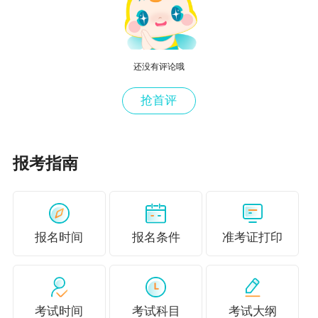
还没有评论哦
抢首评
报考指南
报名时间
报名条件
准考证打印
考试时间
考试科目
考试大纲