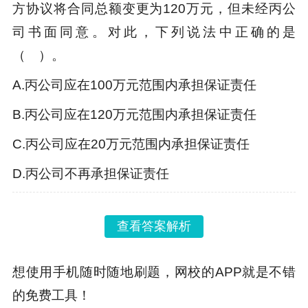
方协议将合同总额变更为120万元，但未经丙公
司书面同意。对此，下列说法中正确的是
（ ）。
A.
丙公司应在100万元范围内承担保证责任
B.
丙公司应在120万元范围内承担保证责任
C.
丙公司应在20万元范围内承担保证责任
D.
丙公司不再承担保证责任
查看答案解析
想使用手机随时随地刷题，网校的APP就是不错
的免费工具！