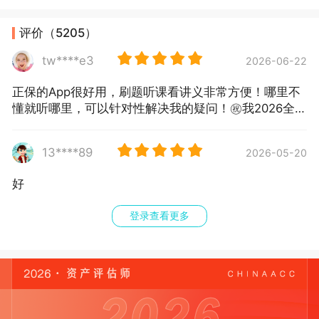
评价（5205）
tw****e3
2026-06-22
正保的App很好用，刷题听课看讲义非常方便！哪里不
懂就听哪里，可以针对性解决我的疑问！㊗️我2026全
科通过！
13****89
2026-05-20
好
登录查看更多