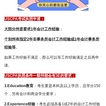
USCPA考试执照申请：
大部分州是要求1年会计工作经验
；
个别州有指定2年非事务所会计工作经验或1年会计事务所
经验等
。
如果工作经验不满足，那么可以等工作经验满足之后再申
请。
USCPA执照条件一般州都会有3E的要求：
1.Education教育
：考生要是本科及以上学历，总学分150
个，另有会计和商业学分要求；
2.Experience经验：
考生必须具备1或2年的会计工作经验