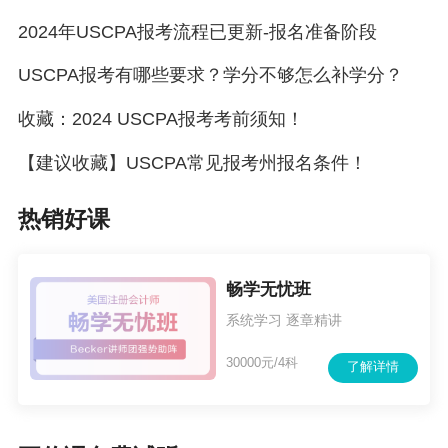
2024年USCPA报考流程已更新-报名准备阶段
USCPA报考有哪些要求？学分不够怎么补学分？
收藏：2024 USCPA报考考前须知！
【建议收藏】USCPA常见报考州报名条件！
热销好课
畅学无忧班
系统学习 逐章精讲
30000元/4科
了解详情