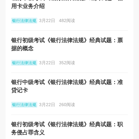
用卡业务介绍
3月22日
482阅读
银行法律法规
银行初级考试《银行法律法规》经典试题：票
据的概念
3月22日
352阅读
银行法律法规
银行中级考试《银行法律法规》经典试题：准
贷记卡
3月22日
260阅读
银行法律法规
银行初级考试《银行法律法规》经典试题：职
务侵占罪含义