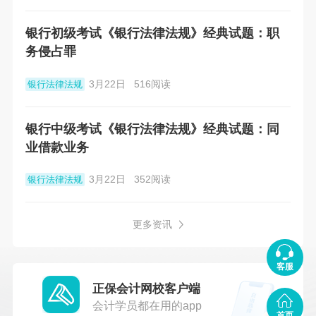
银行初级考试《银行法律法规》经典试题：职
务侵占罪
3月22日
516阅读
银行法律法规
银行中级考试《银行法律法规》经典试题：同
业借款业务
3月22日
352阅读
银行法律法规
更多资讯
客服
正保会计网校客户端
会计学员都在用的app
首页