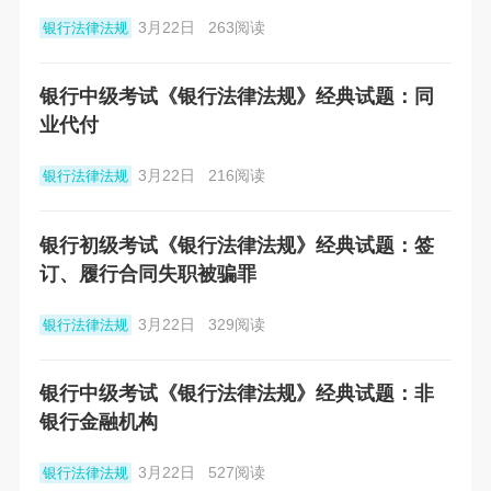
3月22日
263阅读
银行法律法规
银行中级考试《银行法律法规》经典试题：同
业代付
3月22日
216阅读
银行法律法规
银行初级考试《银行法律法规》经典试题：签
订、履行合同失职被骗罪
3月22日
329阅读
银行法律法规
银行中级考试《银行法律法规》经典试题：非
银行金融机构
3月22日
527阅读
银行法律法规