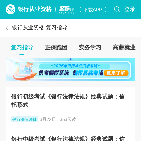
银行从业资格
登录
下载APP
银行从业资格
-
复习指导
复习指导
正保跑团
实务学习
高薪就业
银行初级考试《银行法律法规》经典试题：信
托形式
3月22日
353阅读
银行法律法规
银行中级考试《银行法律法规》经典试题：信