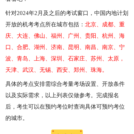
针对2024年2月及之后的考试窗口，中国内地计划
开放的机考考点所在城市包括：
北京、成都、重
庆、大连、佛山、福州、广州、贵阳、杭州、海
口、合肥、湖州、济南、昆明、南昌、南京、宁
波、青岛、上海、深圳、石家庄、苏州、太原，
天津、武汉、无锡、西安、郑州、珠海。
具体的考点安排需综合考量考场设置、开放条件
以及实际需求，以上列表仅做参考。完成报名
后，考生可以在预约考位时查询具体可预约考位
的城市。