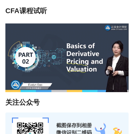
CFA课程试听
关注公众号
截图保存到相册
微信识别二维码