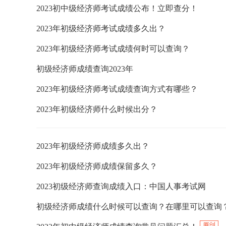
2023初中级经济师考试成绩公布！立即查分！
2023年初级经济师考试成绩多久出？
2023年初级经济师考试成绩何时可以查询？
初级经济师成绩查询2023年
2023年初级经济师考试成绩查询方式有哪些？
2023年初级经济师什么时候出分？
2023年初级经济师成绩多久出？
2023年初级经济师成绩保留多久？
2023初级经济师查询成绩入口：中国人事考试网
初级经济师成绩什么时候可以查询？在哪里可以查询