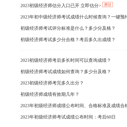
2023初级经济师估分入口已开 立即估分>
2023年初中级经济师考试成绩什么时候查询？一键
初级经济师考试评分标准是什么？多少分及格？
初级经济师考试多少分合格？考后多久出成绩？
2023初级经济师考后多长时间可以查询成绩？
初级经济师考试成绩如何查询？多少分及格？
2023初级经济师考完多久出分？
初级经济师成绩有效期几年？
2023年初级经济师成绩公布时间、合格标准及成绩合
2023年初级经济师考试成绩公布时间：考后60日