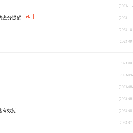
[2023-11-
预约查分提醒
[2023-11-
[2023-10-
[2023-09-
[2023-09-
[2023-09-
[2023-08-
[2023-08-
格有效期
[2023-08-
[2023-07-