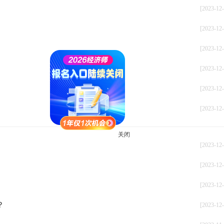
[2023-12-
[2023-12-
[2023-12-
[2023-12-
[2023-12-
[2023-12-
[2023-12-
关闭
[2023-12-
[2023-12-
？
[2023-12-