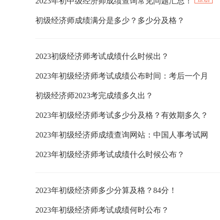
2023年初中级经济师成绩查询常见问题汇总！
初级经济师成绩满分是多少？多少分及格？
2023初级经济师考试成绩什么时候出？
2023年初级经济师考试成绩公布时间：考后一个月
初级经济师2023考完成绩多久出？
2023年初级经济师考试多少分及格？有效期多久？
2023年初级经济师成绩查询网站：中国人事考试网
2023年初级经济师考试成绩什么时候公布？
2023年初级经济师多少分算及格？84分！
2023年初级经济师考试成绩何时公布？