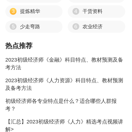
3
4
提炼精华
干货资料
5
6
少走弯路
农业经济
热点推荐
2023初级经济师《金融》科目特点、教材预测及备
考方法
2023初级经济师《人力资源》科目特点、教材预测
及备考方法
初级经济师各专业特点是什么？适合哪些人群报
考？
【汇总】2023初级经济师《人力》精选考点视频讲
解>