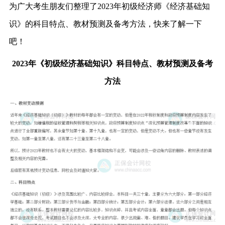
为广大考生朋友们整理了2023年初级经济师《经济基础知
识》的科目特点、教材预测及备考方法，快来了解一下
吧！
2023年《初级经济基础知识》科目特点、教材预测及备考
方法