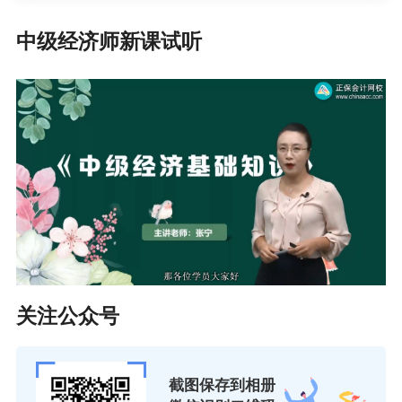
中级经济师新课试听
关注公众号
截图保存到相册