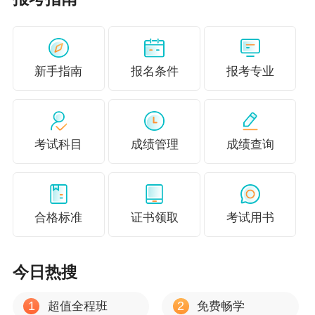
新手指南
报名条件
报考专业
考试科目
成绩管理
成绩查询
合格标准
证书领取
考试用书
今日热搜
1
2
超值全程班
免费畅学