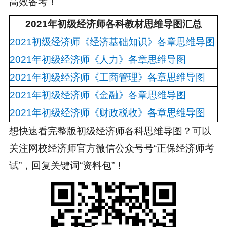
高效备考！
2021年初级经济师各科教材思维导图汇总
2021初级经济师《经济基础知识》各章思维导图
2021年初级经济师《人力》各章思维导图
2021年初级经济师《工商管理》各章思维导图
2021年初级经济师《金融》各章思维导图
2021年初级经济师《财政税收》各章思维导图
想快速看完整版初级经济师各科思维导图？可以
关注网校经济师官方微信公众号号“正保经济师考
试”，回复关键词“资料包”！