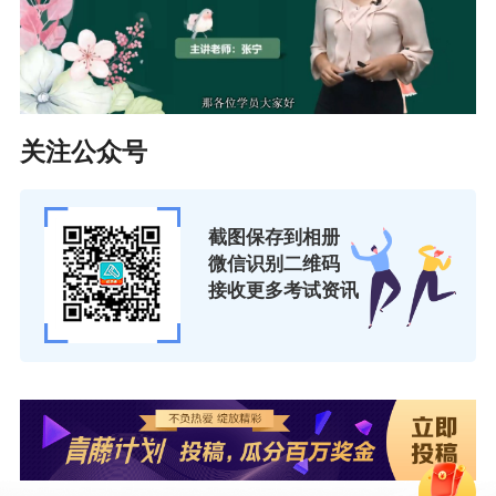
关注公众号
截图保存到相册
微信识别二维码
接收更多考试资讯