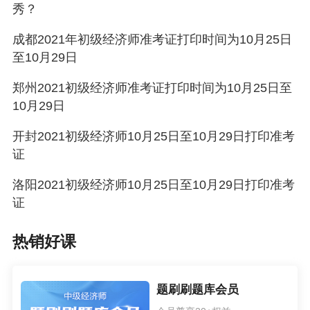
秀？
成都2021年初级经济师准考证打印时间为10月25日
至10月29日
郑州2021初级经济师准考证打印时间为10月25日至
10月29日
开封2021初级经济师10月25日至10月29日打印准考
证
洛阳2021初级经济师10月25日至10月29日打印准考
证
热销好课
题刷刷题库会员