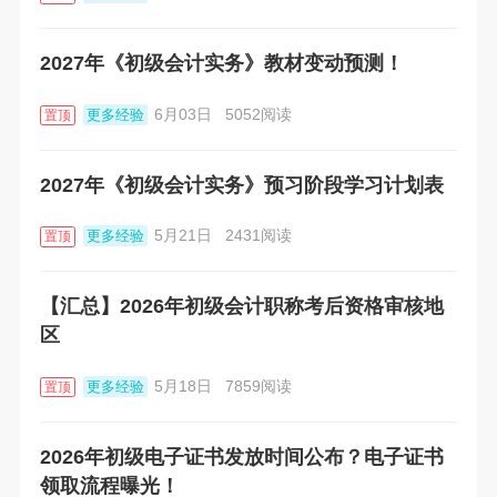
2027年《初级会计实务》教材变动预测！
6月03日
5052阅读
更多经验
置顶
2027年《初级会计实务》预习阶段学习计划表
5月21日
2431阅读
更多经验
置顶
【汇总】2026年初级会计职称考后资格审核地
区
5月18日
7859阅读
更多经验
置顶
2026年初级电子证书发放时间公布？电子证书
领取流程曝光！