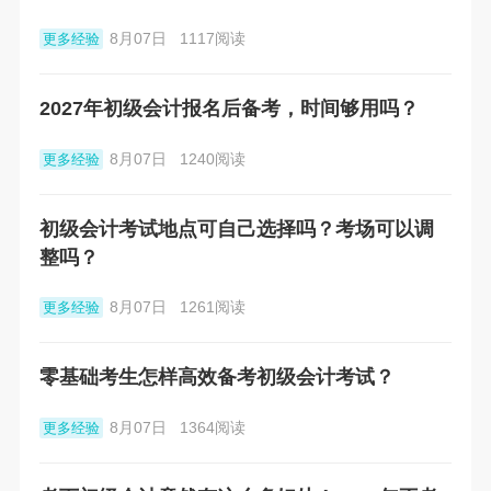
8月07日
1117阅读
更多经验
2027年初级会计报名后备考，时间够用吗？
8月07日
1240阅读
更多经验
初级会计考试地点可自己选择吗？考场可以调
整吗？
8月07日
1261阅读
更多经验
零基础考生怎样高效备考初级会计考试？
8月07日
1364阅读
更多经验