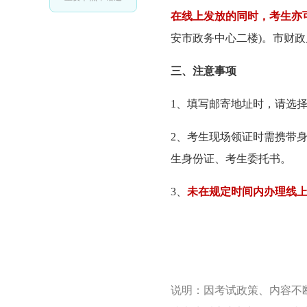
在线上发放的同时，考生亦
安市政务中心二楼)。市财政局
三、注意事项
1、填写邮寄地址时，请选
2、考生现场领证时需携带
生身份证、考生委托书。
3、
未在规定时间内办理线
说明：因考试政策、内容不