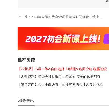
暂
上一篇：
2023年安徽初级会计证书发放时间确定！线上...
推荐阅读
【27新课】书课一体&自由选择 AI赋能&名师护航 稳赢初级
【内部资料】初级会计从报考→考试 你需要的这里都有
【发展方向】会计小白必看：三种常见的会计人晋升路线
相关资讯