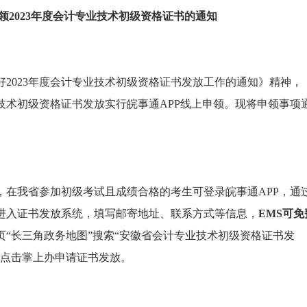
领2023年度会计专业技术初级资格证书的通知
2023年度会计专业技术初级资格证书发放工作的通知》精神，
业技术初级资格证书发放实行皖事通APP线上申领。现将申领事项
，在我省参加初级考试且成绩合格的考生可登录皖事通APP，通
进入证书发放系统，填写邮寄地址、联系方式等信息，
EMS可免
页“长三角政务地图”搜索“安徽省会计专业技术初级资格证书发
，点击掌上办申请证书发放。