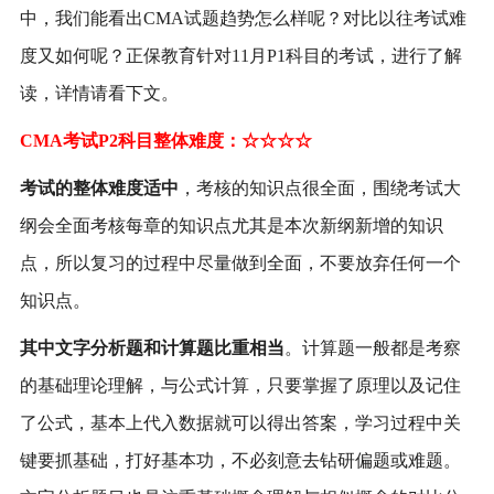
中，我们能看出CMA试题趋势怎么样呢？对比以往考试难
度又如何呢？正保教育针对11月P1科目的考试，进行了解
读，详情请看下文。
CMA考试P2科目整体难度：☆☆☆☆
考试的整体难度适中
，考核的知识点很全面，围绕考试大
纲会全面考核每章的知识点尤其是本次新纲新增的知识
点，所以复习的过程中尽量做到全面，不要放弃任何一个
知识点。
其中文字分析题和计算题比重相当
。计算题一般都是考察
的基础理论理解，与公式计算，只要掌握了原理以及记住
了公式，基本上代入数据就可以得出答案，学习过程中关
键要抓基础，打好基本功，不必刻意去钻研偏题或难题。