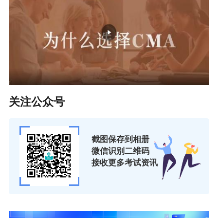
关注公众号
截图保存到相册
微信识别二维码
接收更多考试资讯