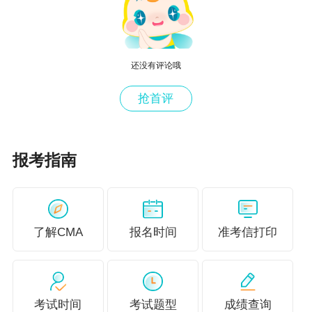
还没有评论哦
抢首评
报考指南
了解CMA
报名时间
准考信打印
考试时间
考试题型
成绩查询