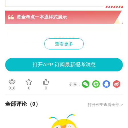
黄金考点一本通样式展示
查看更多
打开APP 订阅最新报考消息
分享：
918
0
0
全部评论（
0
）
打开APP查看全部 >