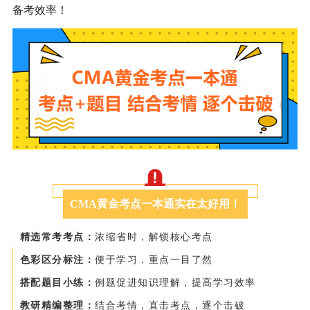
备考效率！
CMA黄金考点一本通实在太好用！
精选常考考点：
浓缩省时，解锁核心考点
色彩区分标注：
便于学习，重点一目了然
搭配题目小练：
例题促进知识理解，提高学习效率
教研精编整理：
结合考情，直击考点，逐个击破