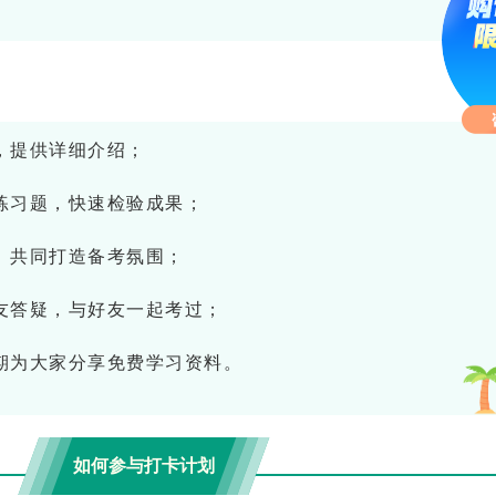
，提供详细介绍；
练习题，快速检验成果；
、共同打造备考氛围；
友答疑，与好友一起考过；
期为大家分享免费学习资料。
如何参与打卡计划