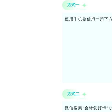
方式一
使用手机微信扫一扫下方
方式二
微信搜索“会计爱打卡”小程