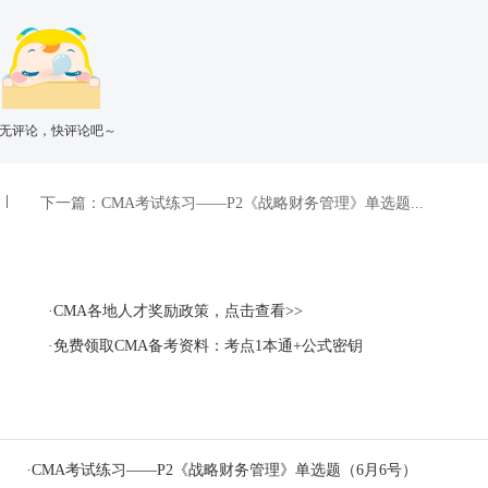
无评论，快评论吧～
下一篇：
CMA考试练习——P2《战略财务管理》单选题...
·CMA各地人才奖励政策，点击查看>>
·免费领取CMA备考资料：考点1本通+公式密钥
·
CMA考试练习——P2《战略财务管理》单选题（6月6号）