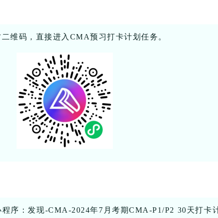
二维码，直接进入CMA预习打卡计划任务。
序：发现-CMA-2024年7月考期CMA-P1/P2 30天打卡