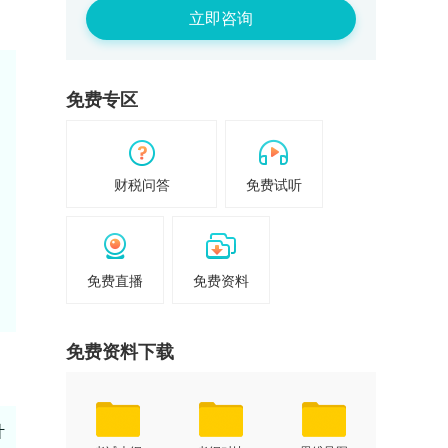
立即咨询
免费专区
财税问答
免费试听
免费直播
免费资料
免费资料下载
计