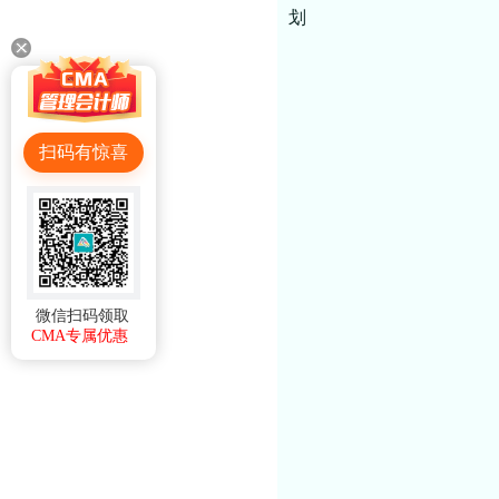
划
扫码有惊喜
微信扫码领取
CMA专属优惠