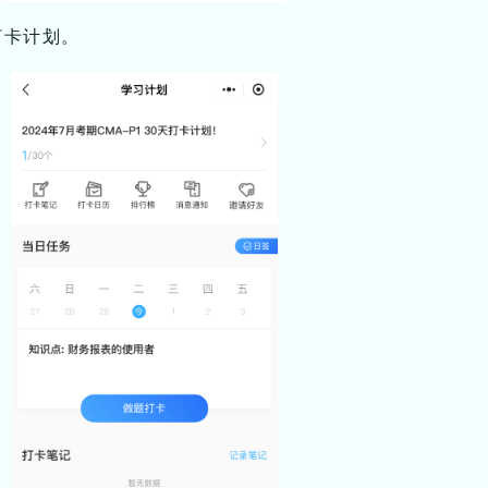
打卡计划。