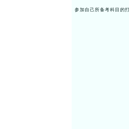
参加自己所备考科目的