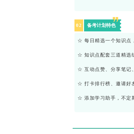
0
2
备考计划特色
☆ 每日精选一个知识点
☆ 知识点配套三道精选
☆ 互动点赞、分享笔记
☆ 打卡排行榜、邀请好
☆ 添加学习助手，不定