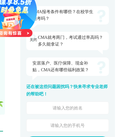
CMA报考条件有哪些？在校学生
能考吗？
CMA就考两门，考试通过率高吗？
多久能拿证？
关闭
安居落户、医疗保障、现金补
贴，CMA还有哪些福利政策？
还在被这些问题困扰吗？快来寻求专业老师
的帮助吧！