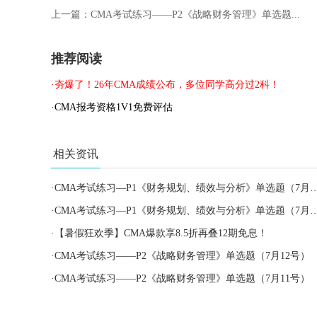
上一篇：
CMA考试练习——P2《战略财务管理》单选题...
推荐阅读
·夯爆了！26年CMA成绩公布，多位同学高分过2科！
·CMA报考资格1V1免费评估
相关资讯
·
CMA考试练习—P1《财务规划、绩效与分析》单选题（7月16号）
·
CMA考试练习—P1《财务规划、绩效与分析》单选题（7月15号）
·
【暑假狂欢季】CMA爆款享8.5折再叠12期免息！
·
CMA考试练习——P2《战略财务管理》单选题（7月12号）
·
CMA考试练习——P2《战略财务管理》单选题（7月11号）