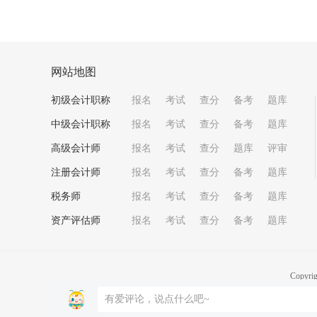
网站地图
初级会计职称
报名
考试
查分
备考
题库
中级会计职称
报名
考试
查分
备考
题库
高级会计师
报名
考试
查分
题库
评审
注册会计师
报名
考试
查分
备考
题库
税务师
报名
考试
查分
备考
题库
资产评估师
报名
考试
查分
备考
题库
Copyri
京B2-