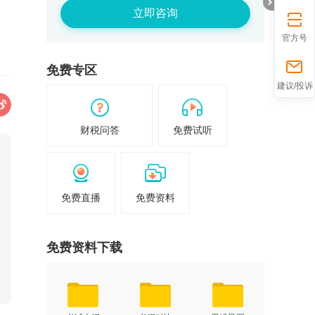
立即咨询
官方号
免费专区
折
建议/投诉
财税问答
免费试听
免费直播
免费资料
免费资料下载
叠