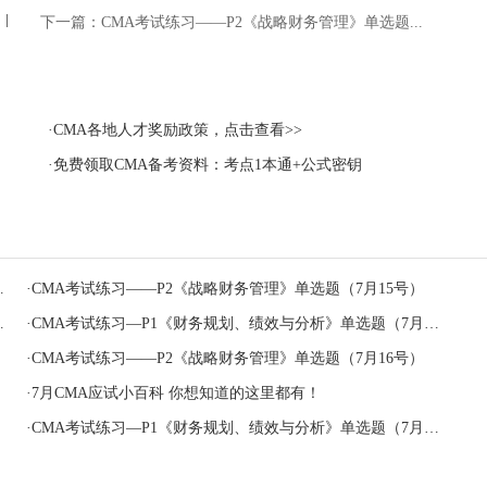
下一篇：
CMA考试练习——P2《战略财务管理》单选题...
·CMA各地人才奖励政策，点击查看>>
·免费领取CMA备考资料：考点1本通+公式密钥
·
CMA考试练习——P2《战略财务管理》单选题（7月15号）
·
CMA考试练习—P1《财务规划、绩效与分析》单选题（7月12号）
·
CMA考试练习——P2《战略财务管理》单选题（7月16号）
·
7月CMA应试小百科 你想知道的这里都有！
·
CMA考试练习—P1《财务规划、绩效与分析》单选题（7月11号）