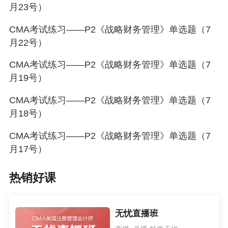
月23号）
CMA考试练习——P2《战略财务管理》单选题（7
月22号）
CMA考试练习——P2《战略财务管理》单选题（7
月19号）
CMA考试练习——P2《战略财务管理》单选题（7
月18号）
CMA考试练习——P2《战略财务管理》单选题（7
月17号）
热销好课
无忧直播班