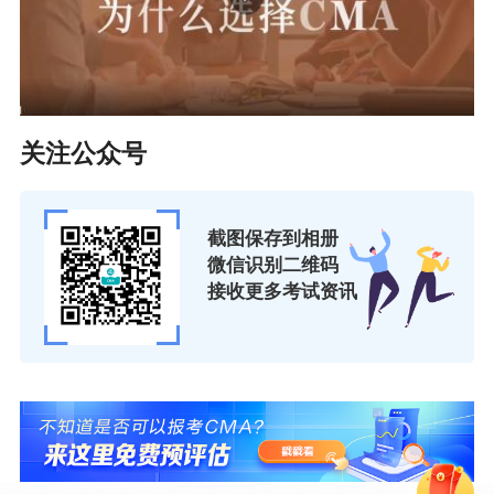
关注公众号
截图保存到相册
微信识别二维码
接收更多考试资讯