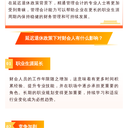
在延迟退休政策背景下，精通管理会计的专业人士将更加
受到青睐，管理会计能力可以帮助企业在更长的职业生涯
周期内保持稳健的财务管理和可持续发展。
延迟退休政策下对财会人有什么影响？
0
1
职业生涯延长
财会人员的工作年限随之增加，这意味着有更多时间积
累经验、提升专业技能，并在职场中逐步承担更重要的
角色。长期的职业规划变得更加重要，持续学习和适应
行业变化成为必然趋势。
0
2
竞争加剧