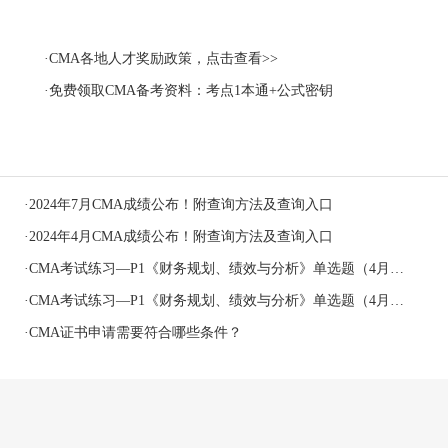
·CMA各地人才奖励政策，点击查看>>
·免费领取CMA备考资料：考点1本通+公式密钥
·
2024年7月CMA成绩公布！附查询方法及查询入口
·
2024年4月CMA成绩公布！附查询方法及查询入口
·
CMA考试练习—P1《财务规划、绩效与分析》单选题（4月22号）
·
CMA考试练习—P1《财务规划、绩效与分析》单选题（4月19号）
·
CMA证书申请需要符合哪些条件？