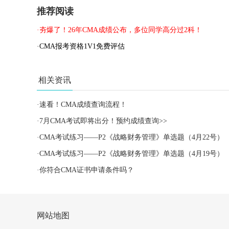
推荐阅读
·夯爆了！26年CMA成绩公布，多位同学高分过2科！
·CMA报考资格1V1免费评估
相关资讯
·
速看！CMA成绩查询流程！
·
7月CMA考试即将出分！预约成绩查询>>
·
CMA考试练习——P2《战略财务管理》单选题（4月22号）
·
CMA考试练习——P2《战略财务管理》单选题（4月19号）
·
你符合CMA证书申请条件吗？
网站地图