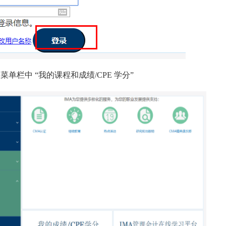
单栏中 “我的课程和成绩/CPE 学分”