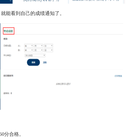
” 就能看到自己的成绩通知了。
60分合格。