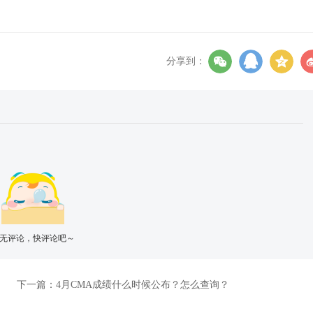
分享到：
无评论，快评论吧～
下一篇：
4月CMA成绩什么时候公布？怎么查询？