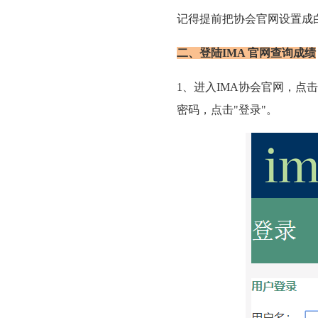
记得提前把协会官网设置成
二、登陆IMA 官网查询成绩
1、进入IMA协会官网，点
密码，点击"登录"。