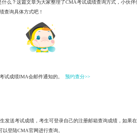
是什么？这篇文章为大家整理了CMA考试成绩查询方式，小伙伴
成绩查询具体方式吧！
，考试成绩IMA会邮件通知的。
预约查分>>
A考生发送考试成绩，考生可登录自己的注册邮箱查询成绩，如果
可以登陆CMA官网进行查询。