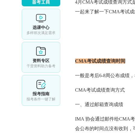
4月CMA考试成绩查询方式
一起来了解一下CMA考试
选课中心
多样班次满足需求
资料专区
CMA考试成绩查询时间
干货资料助力备考
一般是考后6-8周公布成绩
CMA考试成绩查询方式
报考指南
报考条件一键了解
一、通过邮箱查询成绩
IMA 协会通过邮件给CM
会公布的时间点没有收到，