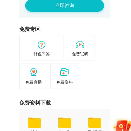
立即咨询
免费专区
财税问答
免费试听
免费直播
免费资料
免费资料下载