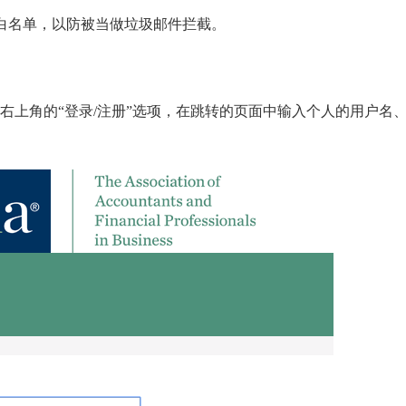
白名单，以防被当做垃圾邮件拦截。
击右上角的“登录/注册”选项，在跳转的页面中输入个人的用户名