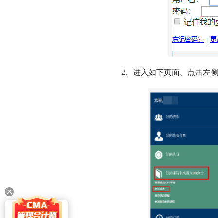
2、进入如下页面。点击左侧菜