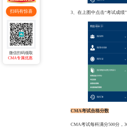
扫码有惊喜
3、在上图中点击“考试成绩
微信扫码领取
CMA专属优惠
CMA考试合格分数
CMA考试每科满分500分，3