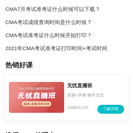
CMA7月考试准考证什么时候可以下载？
CMA考试成绩查询时间是什么时候？
CMA考试准考证什么时候开始打印？
2021年CMA考试准考证打印时间+考试时间
热销好课
无忧直播班
直播+录播 畅学无忧
15800元/2年
了解详情