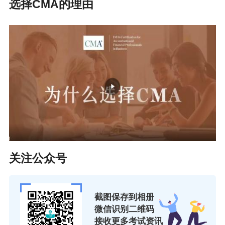
选择CMA的理由
关注公众号
截图保存到相册
微信识别二维码
接收更多考试资讯