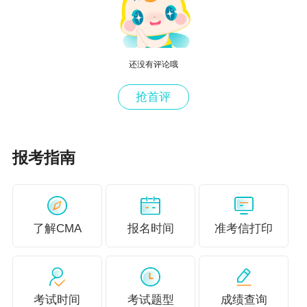
还没有评论哦
抢首评
报考指南
了解CMA
报名时间
准考信打印
考试时间
考试题型
成绩查询