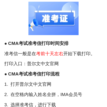
● CMA考试准考信打印时间安排
准考信一般是在
考前十天左右
开始下载打印。
打印入口：普尔文中文官网
●
CMA考试准考信打印流程
1. 打开普尔文中文官网
2. 在空格内输入姓名全拼，IMA会员号
3. 选择准考信，进行下载