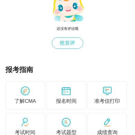
还没有评论哦
抢首评
报考指南
了解CMA
报名时间
准考信打印
考试时间
考试题型
成绩查询