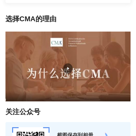
选择CMA的理由
关注公众号
截图保存到相册