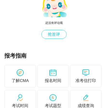
CMA成绩查询
CMA认证
CMA合格分数
CMA学习资料
CMA考试大纲
CMA试题回忆
还没有评论哦
抢首评
报考指南
了解CMA
报名时间
准考信打印
考试时间
考试题型
成绩查询