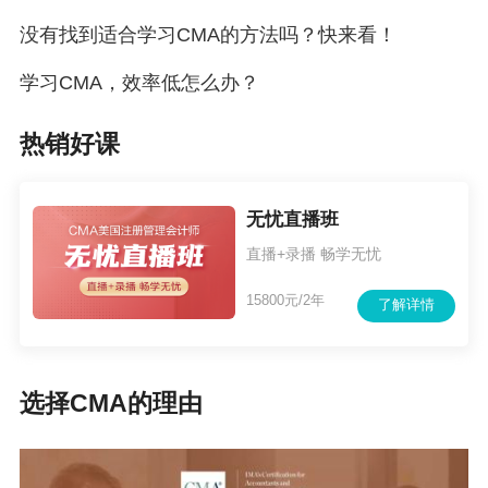
没有找到适合学习CMA的方法吗？快来看！
学习CMA，效率低怎么办？
热销好课
无忧直播班
直播+录播 畅学无忧
15800元/2年
了解详情
选择CMA的理由