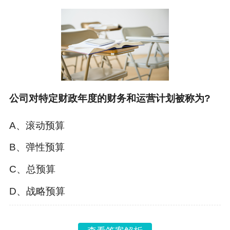
公司对特定财政年度的财务和运营计划被称为?
A、滚动预算
B、弹性预算
C、总预算
D、战略预算