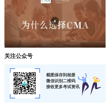
关注公众号
截图保存到相册
微信识别二维码
接收更多考试资讯