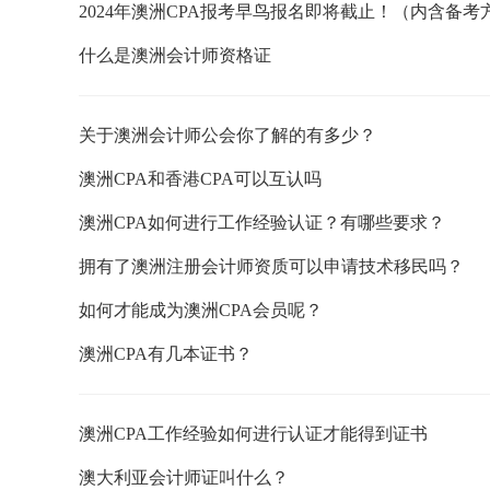
2024年澳洲CPA报考早鸟报名即将截止！（内含备考
什么是澳洲会计师资格证
关于澳洲会计师公会你了解的有多少？
澳洲CPA和香港CPA可以互认吗
澳洲CPA如何进行工作经验认证？有哪些要求？
拥有了澳洲注册会计师资质可以申请技术移民吗？
如何才能成为澳洲CPA会员呢？
澳洲CPA有几本证书？
澳洲CPA工作经验如何进行认证才能得到证书
澳大利亚会计师证叫什么？