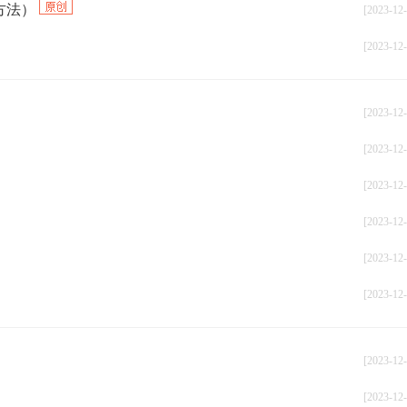
方法）
[2023-12-
[2023-12-
[2023-12-
[2023-12-
[2023-12-
[2023-12-
[2023-12-
[2023-12-
[2023-12-
[2023-12-