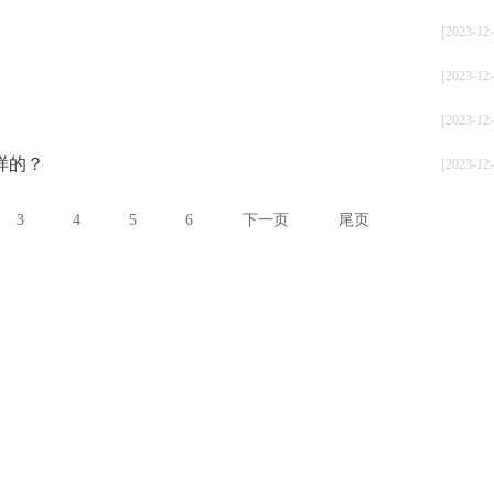
[2023-12-
[2023-12-
[2023-12-
样的？
[2023-12-
3
4
5
6
下一页
尾页