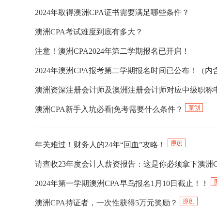
2024年取得澳洲CPA证书需要满足哪些条件？
澳洲CPA考试难度到底有多大？
注意！澳洲CPA2024年第二学期报名已开启！
2024年澳洲CPA报考第二学期报名时间已公布！（
澳洲资深注册会计师及澳洲注册会计师对应中级职称
澳洲CPA新手入坑必看|免考需要什么条件？
年关难过！财务人的24年“回血”攻略！
请查收23年度会计人薪资报告：这是你必须拿下澳洲C
2024年第一学期澳洲CPA早鸟报名1月10日截止！！
澳洲CPA持证者，一次性获得5万元奖励？