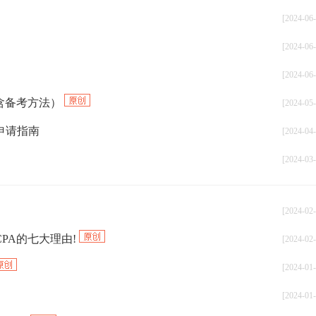
[2024-06-
[2024-06-
[2024-06-
内含备考方法）
[2024-05-
申请指南
[2024-04-
[2024-03-
[2024-02-
PA的七大理由!
[2024-02-
[2024-01-
[2024-01-