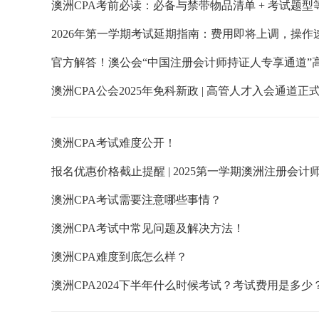
澳洲CPA考前必读：必备与禁带物品清单 + 考试题型
2026年第一学期考试延期指南：费用即将上调，操作
官方解答！澳公会“中国注册会计师持证人专享通道”
澳洲CPA公会2025年免科新政 | 高管人才入会通道正
澳洲CPA考试难度公开！
报名优惠价格截止提醒 | 2025第一学期澳洲注册会
澳洲CPA考试需要注意哪些事情？
澳洲CPA考试中常见问题及解决方法！
澳洲CPA难度到底怎么样？
澳洲CPA2024下半年什么时候考试？考试费用是多少