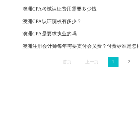
澳洲CPA考试认证费用需要多少钱
澳洲CPA认证院校有多少？
澳洲CPA是要求执业的吗
澳洲注册会计师每年需要支付会员费？付费标准是怎
首页
上一页
1
2