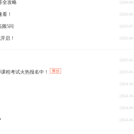
等全攻略
[2026-04-
速看！
[2026-03-
高频5问
[2025-07-
式开启！
[2025-04-
[2025-01-
计师课程考试火热报名中！
[2025-01-
[2024-10-
[2024-10-
[2024-09-
？
[2024-06-