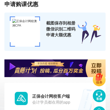
申请购课优惠
截图保存到相册
微信识别二维码
申请大额优惠
领券
正保会计网校客户端
客服
会计学员都在用的app