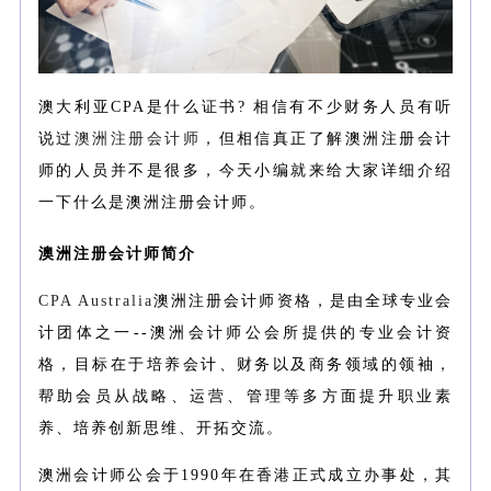
澳大利亚CPA是什么证书? 相信有不少财务人员有听
说过
澳洲注册会计师
，但相信真正了解澳洲注册会计
师的人员并不是很多，今天小编就来给大家详细介绍
一下什么是澳洲注册会计师。
澳洲注册会计师简介
CPA Australia
澳洲注册会计师资格，是由全球专业会
计团体之一--澳洲会计师公会所提供的专业会计资
格，目标在于培养会计、财务以及商务领域的领袖，
帮助会员从战略、运营、管理等多方面提升职业素
养、培养创新思维、开拓交流。
澳洲会计师公会于1990年在香港正式成立办事处，其