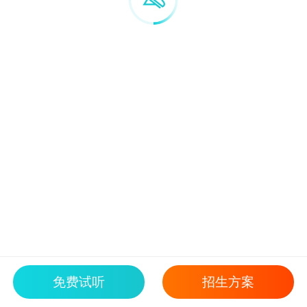
免费试听
招生方案