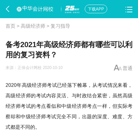
下载APP
首页
>
高级经济师
>
复习指导
备考2021年高级经济师都有哪些可以利
用的复习资料？
来源：
正保会计网校
2020-10-10
普通
2020年高级经济师考试已经落下帷幕，从考试情况来看，
高级经济师的考试内容灵活、与时政结合紧密，虽然高级
经济师考试的考点看似和中级经济师考点一样，但实际考
察却和中级经济师考试完全不同，出题的深度、难度、方
式都是不同的。