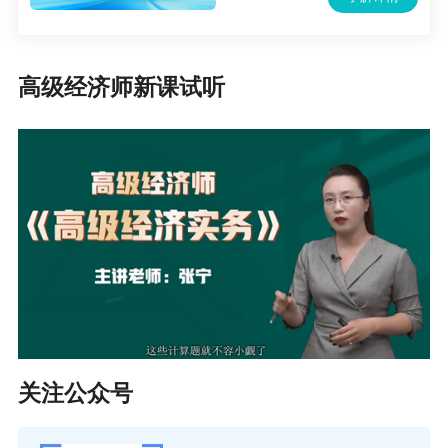
二胎宝妈备考2020高级经济师考试心得分享
高级经济师新课试听
关注公众号