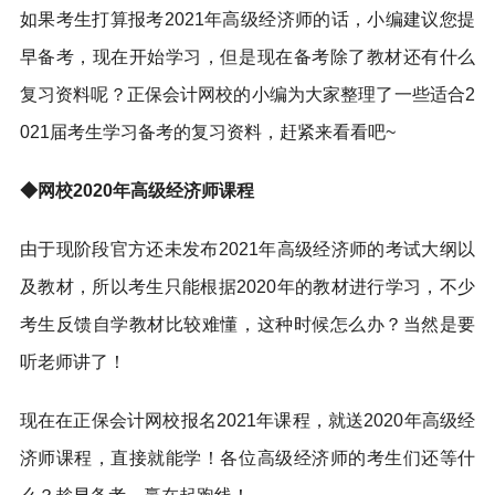
如果考生打算报考2021年高级经济师的话，小编建议您提
早备考，现在开始学习，但是现在备考除了教材还有什么
复习资料呢？正保会计网校的小编为大家整理了一些适合2
021届考生学习备考的复习资料，赶紧来看看吧~
◆网校2020年高级经济师课程
由于现阶段官方还未发布2021年高级经济师的考试大纲以
及教材，所以考生只能根据2020年的教材进行学习，不少
考生反馈自学教材比较难懂，这种时候怎么办？当然是要
听老师讲了！
现在在正保会计网校报名2021年课程，就送2020年高级经
济师课程，直接就能学！各位高级经济师的考生们还等什