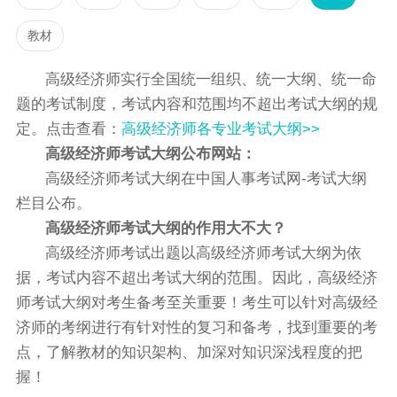
教材
高级经济师实行全国统一组织、统一大纲、统一命
题的考试制度，考试内容和范围均不超出考试大纲的规
定。点击查看：
高级经济师各专业考试大纲>>
高级经济师考试大纲公布网站：
高级经济师考试大纲在中国人事考试网-考试大纲
栏目公布。
高级经济师考试大纲的作用大不大？
高级经济师考试出题以高级经济师考试大纲为依
据，考试内容不超出考试大纲的范围。因此，高级经济
师考试大纲对考生备考至关重要！考生可以针对高级经
济师的考纲进行有针对性的复习和备考，找到重要的考
点，了解教材的知识架构、加深对知识深浅程度的把
握！