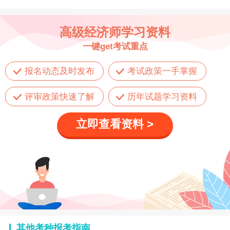
高级经济师学习资料
一键get考试重点
报名动态及时发布
考试政策一手掌握
评审政策快速了解
历年试题学习资料
立即查看资料 >
其他考种报考指南