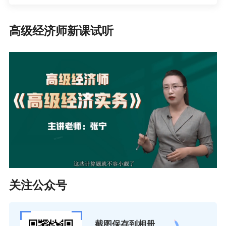
高级经济师新课试听
关注公众号
截图保存到相册