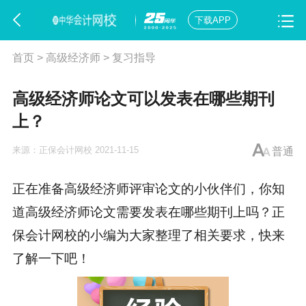
下载APP
首页
>
高级经济师
>
复习指导
高级经济师论文可以发表在哪些期刊
上？
来源：
正保会计网校
2021-11-15
普通
正在准备高级经济师评审论文的小伙伴们，
你知
道高级经济师论文需要发表在哪些期刊上吗？正
保会计网校的小编为大家整理了相关要求，快来
了解一下吧！