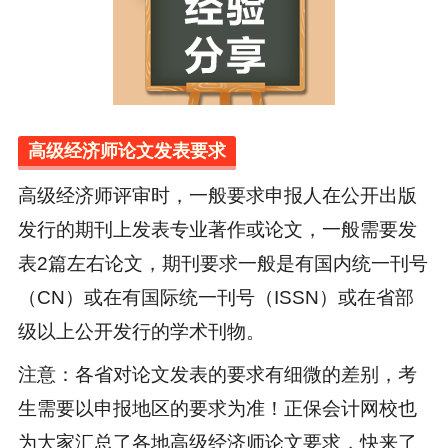
高级经济师论文发表要求
高级经济师评审时，一般要求申报人在公开出版
发行的期刊上发表专业著作或论文，一般需要发
表2篇左右论文，期刊要求一般是有国内统一刊号
（CN）或在有国际统一刊号（ISSN）或在省部
级以上公开发行的学术刊物。
注意：各省对论文发表的要求有细微的差别，考
生需要以申报地区的要求为准！正保会计网校也
为大家汇总了各地高级经济师论文要求，快来了