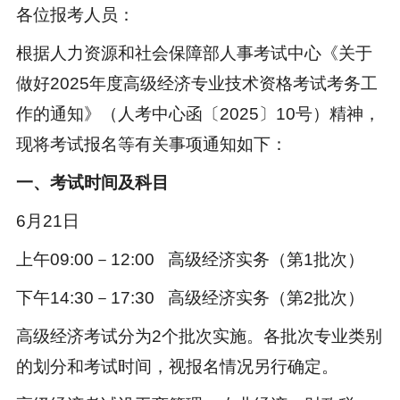
各位报考人员：
根据人力资源和社会保障部人事考试中心《关于
做好2025年度高级经济专业技术资格考试考务工
作的通知》（人考中心函〔2025〕10号）精神，
现将考试报名等有关事项通知如下：
一、考试时间及科目
6月21日
上午09:00－12:00 高级经济实务（第1批次）
下午14:30－17:30 高级经济实务（第2批次）
高级经济考试分为2个批次实施。各批次专业类别
的划分和考试时间，视报名情况另行确定。