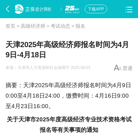
下载APP
首页
>
高级经济师
>
考试动态
>
报名
天津2025年高级经济师报名时间为4月
9日-4月18日
来源：
天津市人力资源和社会保障厅
2025-04-01
普通
摘要：天津2025年
高级经济师报名
时间为4月9日
0:00至4月18日24:00，缴费时间：4月16日9:00
至4月23日16:00。
关于天津市2025年度高级经济专业技术资格考试
报名等有关事项的通知