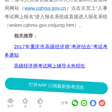
局网站（
www.cqhrss.gov.cn
）点击主页上“人事
考试网上报名”进入报名系统或直接进入报名系统
（wsbm.cqhrss.gov.cn/jump.htm）。
相关推荐：
2017年重庆市高级经济师“考评结合”考试考
务通知
高级经济师考试网上辅导火热招生
打开APP 订阅最新报考消息
分享：
577
0
0