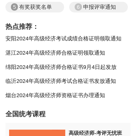
有奖获奖名单
申报评审通知
5
6
热点推荐：
安阳2024年高级经济考试成绩合格证明领取通知
湛江2024年高级经济师合格证明领取通知
绵阳2024年高级经济师合格证书9月4日起发放
临沂2024年高级经济师考试合格证书发放通知
烟台2024年高级经济师资格证书办理通知
全国统考课程
高级经济师-考评无忧班