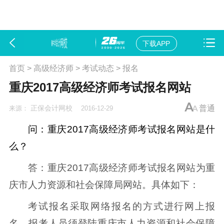
下载APP
首页
>
高级经济师
>
考试动态
>
报名
重庆2017高级经济师考试报名网站
正保会计网校
普通
来源：
2016-12-29
问：重庆2017高级经济师考试报名网站是什
么？
答：重庆2017高级经济师考试报名网站为重
庆市人力资源和社会保障局网站。具体如下：
考试报名采取网络报名的方式进行网上报
名，报考人员须登陆重庆市人力资源和社会保障