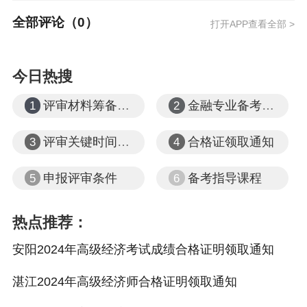
全部评论（
0
）
打开APP查看全部 >
今日热搜
评审材料筹备注意事项
金融专业备考心得
1
2
评审关键时间节点
合格证领取通知
3
4
申报评审条件
备考指导课程
5
6
热点推荐：
安阳2024年高级经济考试成绩合格证明领取通知
湛江2024年高级经济师合格证明领取通知