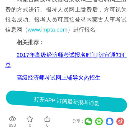
费的方式进行。报考人员网上缴费后，方可视为
报名成功。报考人员可直接登录内蒙古人事考试
信息网（
www.impta.com
）进行报名。
相关推荐：
2017年高级经济师考试报名时间|评审通知汇
总
高级经济师考试网上辅导火热招生
打开APP 订阅最新报考消息
分享：
898
0
0