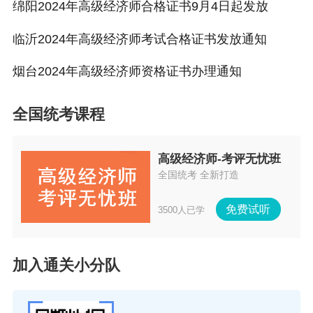
绵阳2024年高级经济师合格证书9月4日起发放
临沂2024年高级经济师考试合格证书发放通知
烟台2024年高级经济师资格证书办理通知
全国统考课程
高级经济师-考评无忧班
全国统考 全新打造
免费试听
3500人已学
加入通关小分队