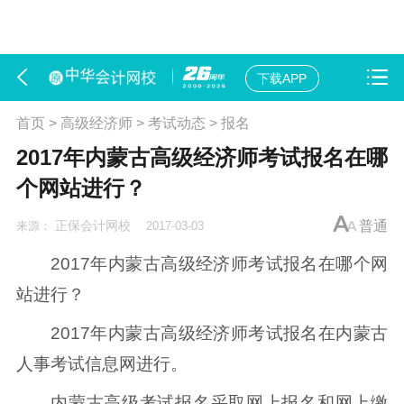
下载APP
首页
>
高级经济师
>
考试动态
>
报名
2017年内蒙古高级经济师考试报名在哪
个网站进行？
正保会计网校
普通
来源：
2017-03-03
2017年内蒙古高级经济师考试报名在哪个网
站进行？
2017年内蒙古高级经济师考试报名在内蒙古
人事考试信息网进行。
内蒙古高级考试报名采取网上报名和网上缴